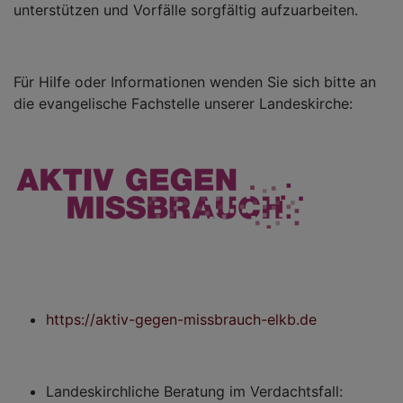
unterstützen und Vorfälle sorgfältig aufzuarbeiten.
Für Hilfe oder Informationen wenden Sie sich bitte an
die evangelische Fachstelle unserer Landeskirche:
https://aktiv-gegen-missbrauch-elkb.de
Landeskirchliche Beratung im Verdachtsfall: