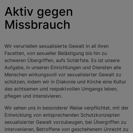
Aktiv gegen
Missbrauch
Wir verurteilen sexualisierte Gewalt in all ihren
Facetten, von sexueller Belästigung bis hin zu
schweren Übergriffen, aufs Schärfste. Es ist unsere
Aufgabe, in unseren Einrichtungen und Diensten alle
Menschen wirkungsvoll vor sexualisierter Gewalt zu
schützen, indem wir in Diakonie und Kirche eine Kultur
des achtsamen und respektvollen Umgangs leben,
pflegen und intensivieren.
Wir sehen uns in besonderer Weise verpflichtet, mit der
Entwicklung von entsprechenden Schutzkonzepten
sexualisierter Gewalt vorzubeugen, bei Übergriffen zu
intervenieren, Betroffene von geschehenem Unrecht zu