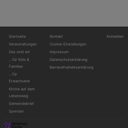
Hauptnavigation
Fußbereichsmenü
Benutzerm
Startseite
Kontakt
Anmelden
Veranstaltungen
Cookie-Einstellungen
Das sind wir
Impressum
...für Kids &
Datenschutzerklärung
Familien
Barrierefreiheitserklärung
...für
Erwachsene
Kirche auf dem
Lebensweg
Gemeindebrief
Spenden