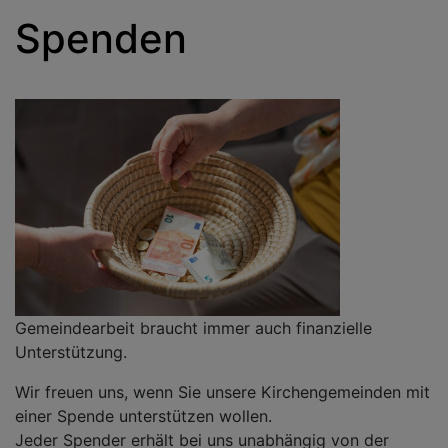
Spenden
Gemeindearbeit braucht immer auch finanzielle
Unterstützung.
Wir freuen uns, wenn Sie unsere Kirchengemeinden mit
einer Spende unterstützen wollen.
Jeder Spender erhält bei uns unabhängig von der