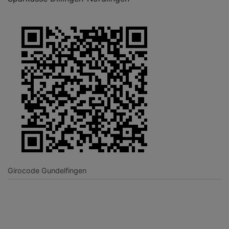
Girocode Gundelfingen