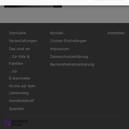
Hauptnavigation
Fußbereichsmenü
Benutzerm
Startseite
Kontakt
Anmelden
Veranstaltungen
Cookie-Einstellungen
Das sind wir
Impressum
...für Kids &
Datenschutzerklärung
Familien
Barrierefreiheitserklärung
...für
Erwachsene
Kirche auf dem
Lebensweg
Gemeindebrief
Spenden