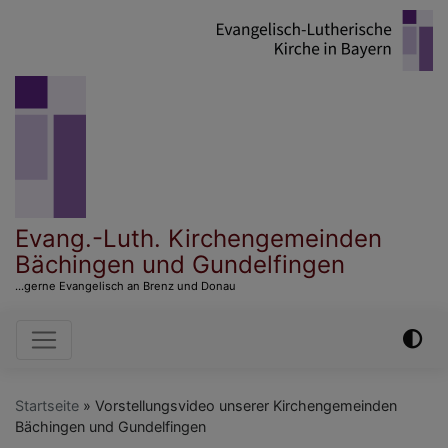
Direkt
zum
Inhalt
Evang.-Luth. Kirchengemeinden
Bächingen und Gundelfingen
...gerne Evangelisch an Brenz und Donau
Hauptnavigation
Startseite
Vorstellungsvideo unserer Kirchengemeinden
Bächingen und Gundelfingen